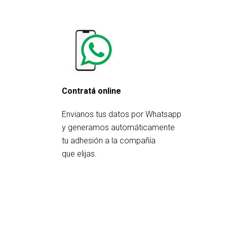
Contratá online
Envianos tus datos por Whatsapp
y generamos automáticamente
tu adhesión a la compañía
que elijas.