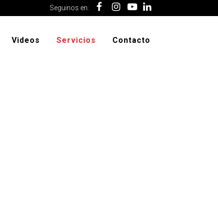
Seguinos en:
Videos
Servicios
Contacto