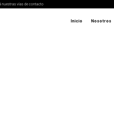
 nuestras vías de contacto
Inicio
Nosotros