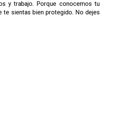
mos y trabajo. Porque conocemos tu
 te sientas bien protegido. No dejes