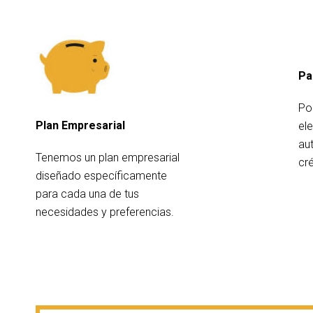
Pa
Po
Plan Empresarial
el
au
Tenemos un plan empresarial
cré
diseñado específicamente
para cada una de tus
necesidades y preferencias.