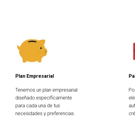
Plan Empresarial
Pa
Tenemos un plan empresarial
Po
diseñado específicamente
el
para cada una de tus
au
necesidades y preferencias.
cré