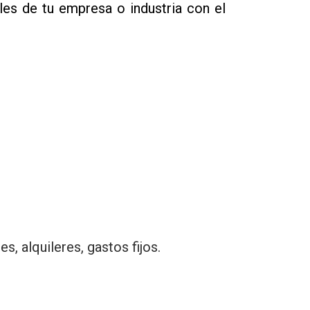
es de tu empresa o industria con el
, alquileres, gastos fijos.