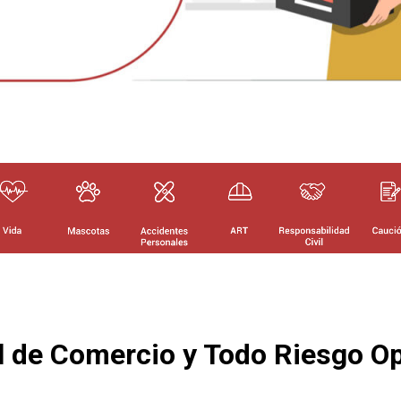
al de Comercio y Todo Riesgo Op