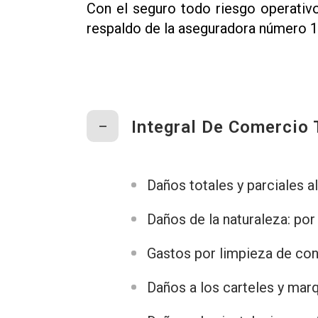
Con el seguro todo riesgo operativ
respaldo de la aseguradora número 1 
Integral De Comercio 
Daños totales y parciales a
Daños de la naturaleza: por
Gastos por limpieza de cont
Daños a los carteles y mar