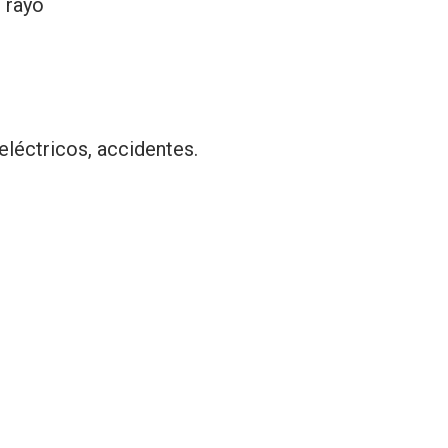
 rayo
eléctricos, accidentes.