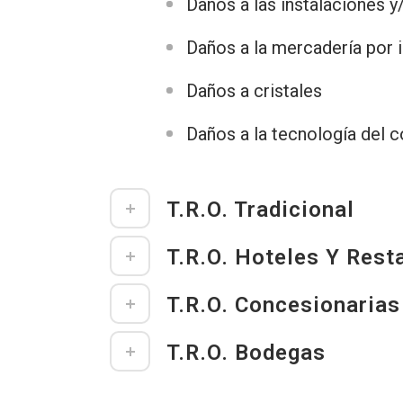
Daños a las instalaciones y
Daños a la mercadería por i
Daños a cristales
Daños a la tecnología del c
T.R.O. Tradicional
T.R.O. Hoteles Y Rest
T.R.O. Concesionarias
T.R.O. Bodegas