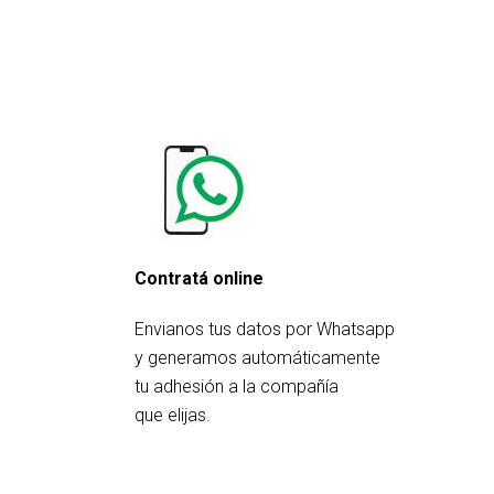
Contratá online
Envianos tus datos por Whatsapp
y generamos automáticamente
tu adhesión a la compañía
que elijas.