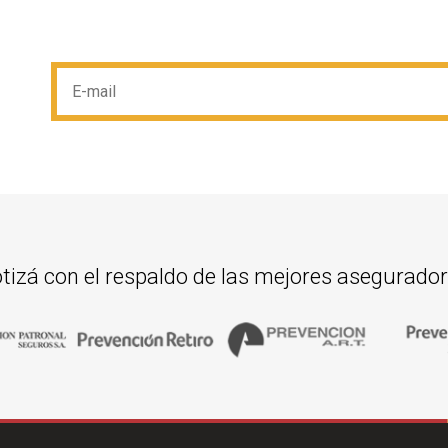
tizá con el respaldo de las mejores asegurado