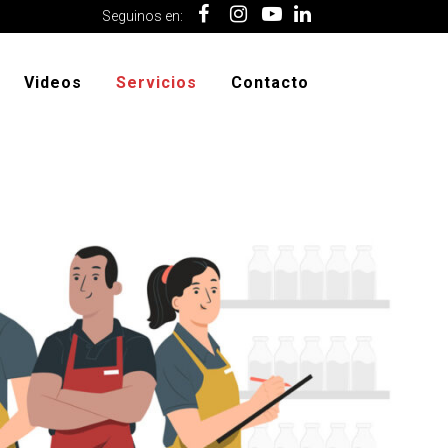
Seguinos en:
Videos
Servicios
Contacto