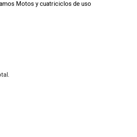
ramos Motos y cuatriciclos de uso
tal.