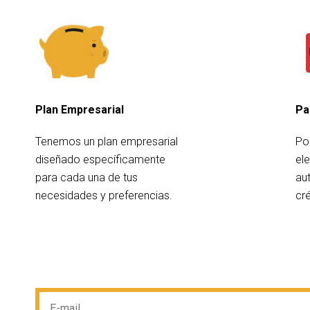
Plan Empresarial
Pa
Tenemos un plan empresarial
Po
diseñado específicamente
el
para cada una de tus
au
necesidades y preferencias.
cré