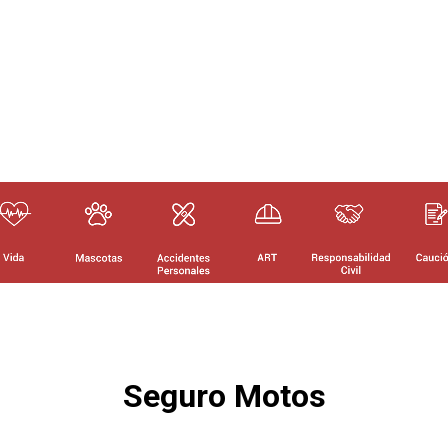
Seguro Motos