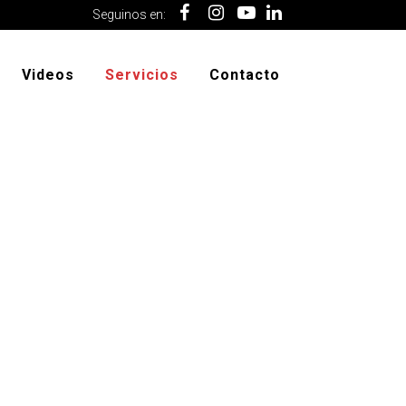
Seguinos en:
Videos
Servicios
Contacto