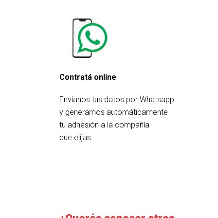
Contratá online
Envianos tus datos por Whatsapp
y generamos automáticamente
tu adhesión a la compañía
que elijas.