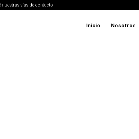
 nuestras vías de contacto
Inicio
Nosotros