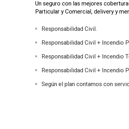
Un seguro con las mejores cobertura
Particular y Comercial, delivery y men
Responsabilidad Civil.
Responsabilidad Civil + Incendio P
Responsabilidad Civil + Incendio T
Responsabilidad Civil + Incendio P
Según el plan contamos con servic